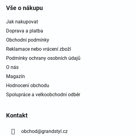
Vše o nákupu
Jak nakupovat
Doprava a platba
Obchodní podmínky
Reklamace nebo vrácení zboží
Podmínky ochrany osobních údajů
O nás
Magazín
Hodnocení obchodu
Spolupráce a velkoobchodní odběr
Kontakt
obchod
@
grandstyl.cz