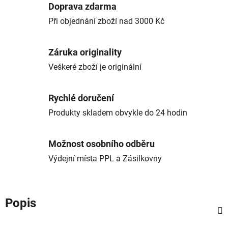
Doprava zdarma
Při objednání zboží nad 3000 Kč
Záruka originality
Veškeré zboží je originální
Rychlé doručení
Produkty skladem obvykle do 24 hodin
Možnost osobního odběru
Výdejní místa PPL a Zásilkovny
Popis