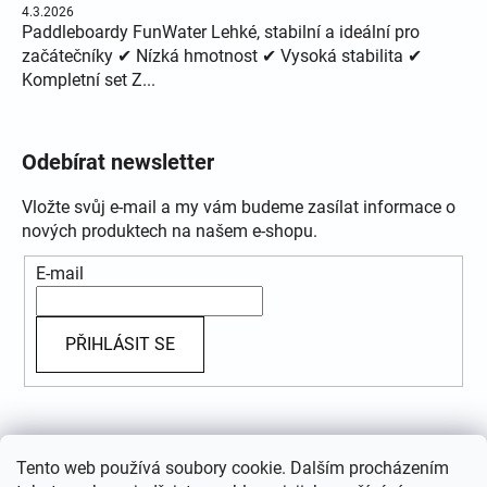
4.3.2026
Paddleboardy FunWater Lehké, stabilní a ideální pro
začátečníky ✔ Nízká hmotnost ✔ Vysoká stabilita ✔
Kompletní set Z...
Odebírat newsletter
Vložte svůj e-mail a my vám budeme zasílat informace o
nových produktech na našem e-shopu.
E-mail
PŘIHLÁSIT SE
Přijímáme online platby
Tento web používá soubory cookie. Dalším procházením