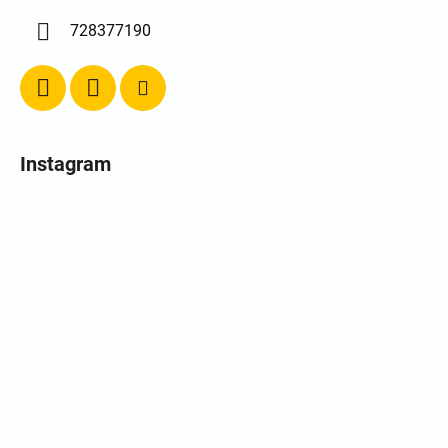
728377190
Instagram