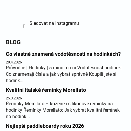
Sledovat na Instagramu
BLOG
Co vlastně znamená vodotěsnosti na hodinkách?
20.4.2026
Průvodce | Hodinky | 5 minut čtení Vodotěsnost hodinek:
Co znamenají čísla a jak vybrat správně Koupili jste si
hodink...
Kvalitní Italské řemínky Morellato
25.3.2026
Řemínky Morellato – kožené i silikonové řemínky na
hodinky Řemínky Morellato: Jak vybrat kvalitní řemínek
na hodink...
Nejlepší paddleboardy roku 2026