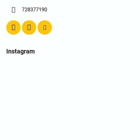
728377190
Instagram