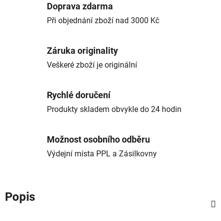
Doprava zdarma
Při objednání zboží nad 3000 Kč
Záruka originality
Veškeré zboží je originální
Rychlé doručení
Produkty skladem obvykle do 24 hodin
Možnost osobního odběru
Výdejní místa PPL a Zásilkovny
Popis