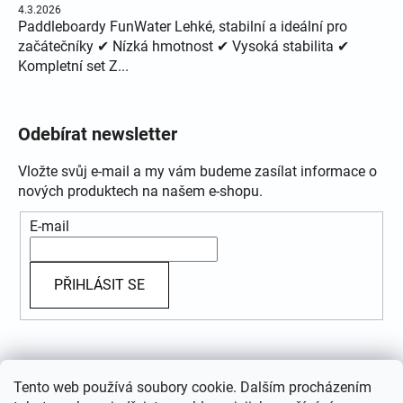
4.3.2026
Paddleboardy FunWater Lehké, stabilní a ideální pro
začátečníky ✔ Nízká hmotnost ✔ Vysoká stabilita ✔
Kompletní set Z...
Odebírat newsletter
Vložte svůj e-mail a my vám budeme zasílat informace o
nových produktech na našem e-shopu.
E-mail
PŘIHLÁSIT SE
Přijímáme online platby
Tento web používá soubory cookie. Dalším procházením