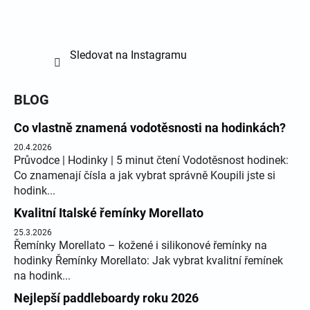
Sledovat na Instagramu
BLOG
Co vlastně znamená vodotěsnosti na hodinkách?
20.4.2026
Průvodce | Hodinky | 5 minut čtení Vodotěsnost hodinek:
Co znamenají čísla a jak vybrat správně Koupili jste si
hodink...
Kvalitní Italské řemínky Morellato
25.3.2026
Řemínky Morellato – kožené i silikonové řemínky na
hodinky Řemínky Morellato: Jak vybrat kvalitní řemínek
na hodink...
Nejlepší paddleboardy roku 2026