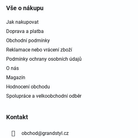
Vše o nákupu
Jak nakupovat
Doprava a platba
Obchodní podmínky
Reklamace nebo vrácení zboží
Podmínky ochrany osobních údajů
O nás
Magazín
Hodnocení obchodu
Spolupráce a velkoobchodní odběr
Kontakt
obchod
@
grandstyl.cz