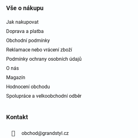
Vše o nákupu
Jak nakupovat
Doprava a platba
Obchodní podmínky
Reklamace nebo vrácení zboží
Podmínky ochrany osobních údajů
O nás
Magazín
Hodnocení obchodu
Spolupráce a velkoobchodní odběr
Kontakt
obchod
@
grandstyl.cz