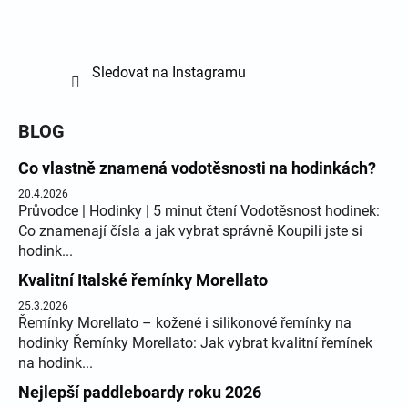
Sledovat na Instagramu
BLOG
Co vlastně znamená vodotěsnosti na hodinkách?
20.4.2026
Průvodce | Hodinky | 5 minut čtení Vodotěsnost hodinek:
Co znamenají čísla a jak vybrat správně Koupili jste si
hodink...
Kvalitní Italské řemínky Morellato
25.3.2026
Řemínky Morellato – kožené i silikonové řemínky na
hodinky Řemínky Morellato: Jak vybrat kvalitní řemínek
na hodink...
Nejlepší paddleboardy roku 2026