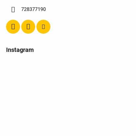
728377190
Instagram