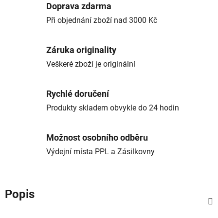
Doprava zdarma
Při objednání zboží nad 3000 Kč
Záruka originality
Veškeré zboží je originální
Rychlé doručení
Produkty skladem obvykle do 24 hodin
Možnost osobního odběru
Výdejní místa PPL a Zásilkovny
Popis