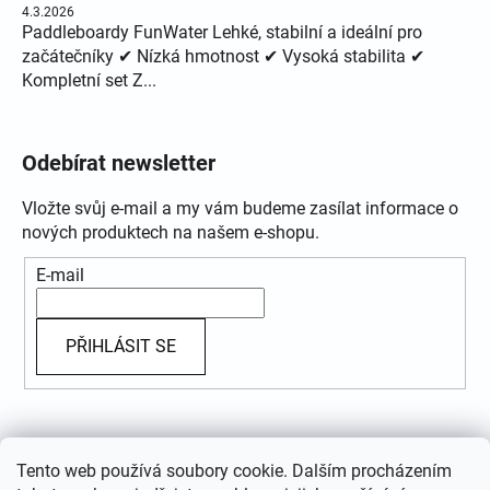
4.3.2026
Paddleboardy FunWater Lehké, stabilní a ideální pro
začátečníky ✔ Nízká hmotnost ✔ Vysoká stabilita ✔
Kompletní set Z...
Odebírat newsletter
Vložte svůj e-mail a my vám budeme zasílat informace o
nových produktech na našem e-shopu.
E-mail
PŘIHLÁSIT SE
Přijímáme online platby
Tento web používá soubory cookie. Dalším procházením