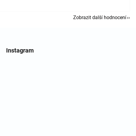
Zobrazit další hodnocení
Instagram