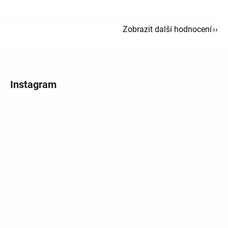
Zobrazit další hodnocení
Instagram