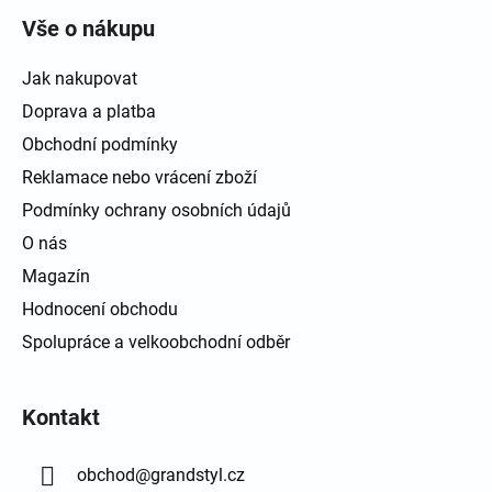
Vše o nákupu
Jak nakupovat
Doprava a platba
Obchodní podmínky
Reklamace nebo vrácení zboží
Podmínky ochrany osobních údajů
O nás
Magazín
Hodnocení obchodu
Spolupráce a velkoobchodní odběr
Kontakt
obchod
@
grandstyl.cz