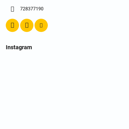
728377190
Instagram