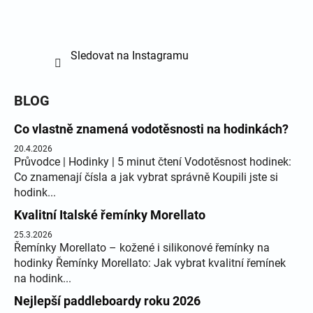
Sledovat na Instagramu
BLOG
Co vlastně znamená vodotěsnosti na hodinkách?
20.4.2026
Průvodce | Hodinky | 5 minut čtení Vodotěsnost hodinek:
Co znamenají čísla a jak vybrat správně Koupili jste si
hodink...
Kvalitní Italské řemínky Morellato
25.3.2026
Řemínky Morellato – kožené i silikonové řemínky na
hodinky Řemínky Morellato: Jak vybrat kvalitní řemínek
na hodink...
Nejlepší paddleboardy roku 2026