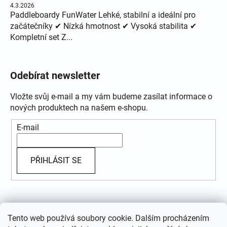
4.3.2026
Paddleboardy FunWater Lehké, stabilní a ideální pro
začátečníky ✔ Nízká hmotnost ✔ Vysoká stabilita ✔
Kompletní set Z...
Odebírat newsletter
Vložte svůj e-mail a my vám budeme zasílat informace o
nových produktech na našem e-shopu.
E-mail
PŘIHLÁSIT SE
Přijímáme online platby
Tento web používá soubory cookie. Dalším procházením