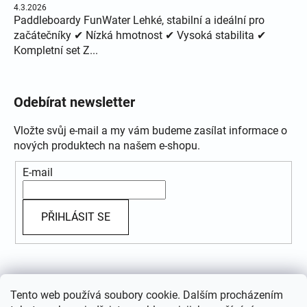
4.3.2026
Paddleboardy FunWater Lehké, stabilní a ideální pro
začátečníky ✔ Nízká hmotnost ✔ Vysoká stabilita ✔
Kompletní set Z...
Odebírat newsletter
Vložte svůj e-mail a my vám budeme zasílat informace o
nových produktech na našem e-shopu.
E-mail
PŘIHLÁSIT SE
Přijímáme online platby
Tento web používá soubory cookie. Dalším procházením