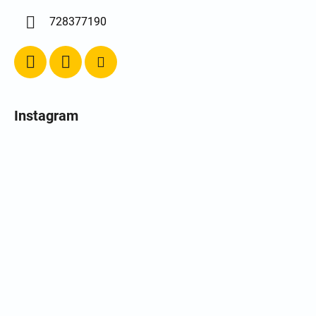
728377190
Instagram