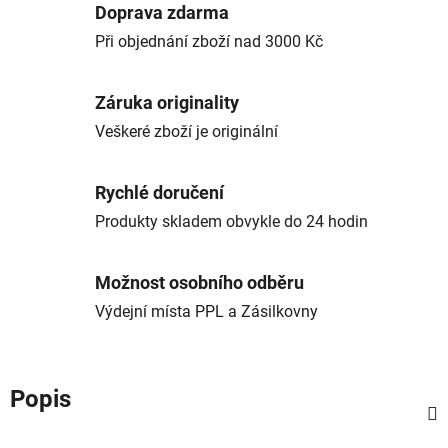
Doprava zdarma
Při objednání zboží nad 3000 Kč
Záruka originality
Veškeré zboží je originální
Rychlé doručení
Produkty skladem obvykle do 24 hodin
Možnost osobního odběru
Výdejní místa PPL a Zásilkovny
Popis