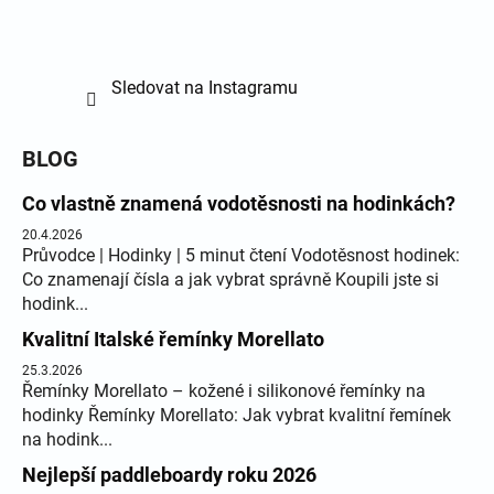
Sledovat na Instagramu
BLOG
Co vlastně znamená vodotěsnosti na hodinkách?
20.4.2026
Průvodce | Hodinky | 5 minut čtení Vodotěsnost hodinek:
Co znamenají čísla a jak vybrat správně Koupili jste si
hodink...
Kvalitní Italské řemínky Morellato
25.3.2026
Řemínky Morellato – kožené i silikonové řemínky na
hodinky Řemínky Morellato: Jak vybrat kvalitní řemínek
na hodink...
Nejlepší paddleboardy roku 2026