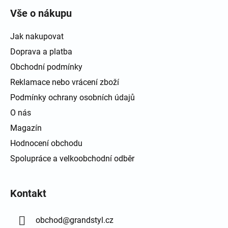
Vše o nákupu
Jak nakupovat
Doprava a platba
Obchodní podmínky
Reklamace nebo vrácení zboží
Podmínky ochrany osobních údajů
O nás
Magazín
Hodnocení obchodu
Spolupráce a velkoobchodní odběr
Kontakt
obchod
@
grandstyl.cz