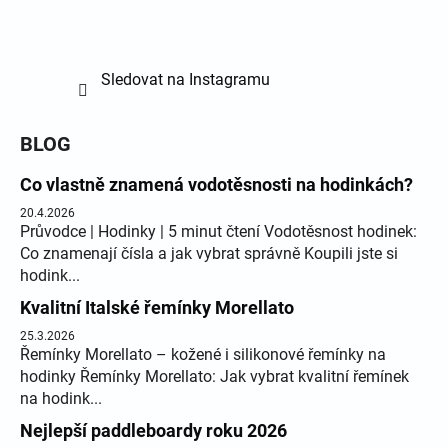
Sledovat na Instagramu
BLOG
Co vlastně znamená vodotěsnosti na hodinkách?
20.4.2026
Průvodce | Hodinky | 5 minut čtení Vodotěsnost hodinek:
Co znamenají čísla a jak vybrat správně Koupili jste si
hodink...
Kvalitní Italské řemínky Morellato
25.3.2026
Řemínky Morellato – kožené i silikonové řemínky na
hodinky Řemínky Morellato: Jak vybrat kvalitní řemínek
na hodink...
Nejlepší paddleboardy roku 2026