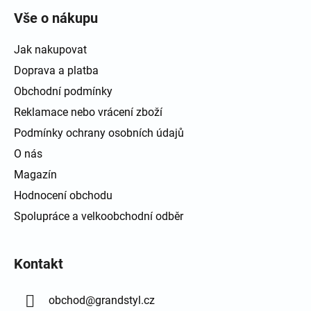
Vše o nákupu
Jak nakupovat
Doprava a platba
Obchodní podmínky
Reklamace nebo vrácení zboží
Podmínky ochrany osobních údajů
O nás
Magazín
Hodnocení obchodu
Spolupráce a velkoobchodní odběr
Kontakt
obchod
@
grandstyl.cz