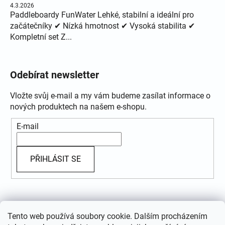
4.3.2026
Paddleboardy FunWater Lehké, stabilní a ideální pro
začátečníky ✔ Nízká hmotnost ✔ Vysoká stabilita ✔
Kompletní set Z...
Odebírat newsletter
Vložte svůj e-mail a my vám budeme zasílat informace o
nových produktech na našem e-shopu.
E-mail
PŘIHLÁSIT SE
Přijímáme online platby
Tento web používá soubory cookie. Dalším procházením