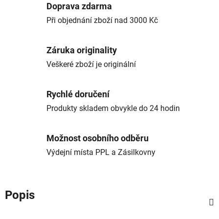
Doprava zdarma
Při objednání zboží nad 3000 Kč
Záruka originality
Veškeré zboží je originální
Rychlé doručení
Produkty skladem obvykle do 24 hodin
Možnost osobního odběru
Výdejní místa PPL a Zásilkovny
Popis