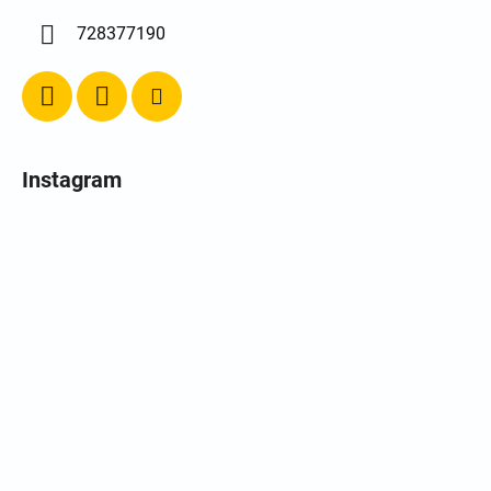
728377190
Instagram