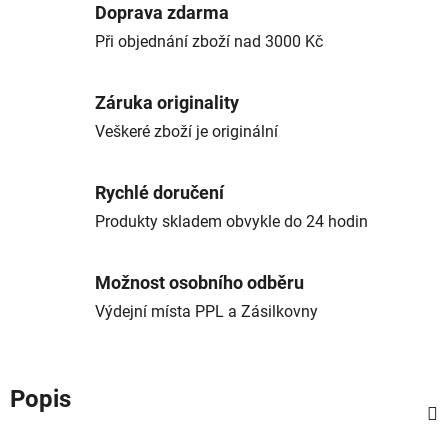
Doprava zdarma
Při objednání zboží nad 3000 Kč
Záruka originality
Veškeré zboží je originální
Rychlé doručení
Produkty skladem obvykle do 24 hodin
Možnost osobního odběru
Výdejní místa PPL a Zásilkovny
Popis