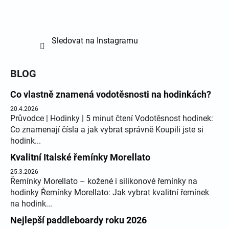
Sledovat na Instagramu
BLOG
Co vlastně znamená vodotěsnosti na hodinkách?
20.4.2026
Průvodce | Hodinky | 5 minut čtení Vodotěsnost hodinek:
Co znamenají čísla a jak vybrat správně Koupili jste si
hodink...
Kvalitní Italské řemínky Morellato
25.3.2026
Řemínky Morellato – kožené i silikonové řemínky na
hodinky Řemínky Morellato: Jak vybrat kvalitní řemínek
na hodink...
Nejlepší paddleboardy roku 2026