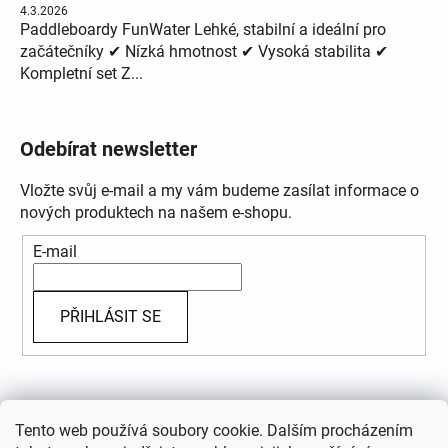
4.3.2026
Paddleboardy FunWater Lehké, stabilní a ideální pro
začátečníky ✔ Nízká hmotnost ✔ Vysoká stabilita ✔
Kompletní set Z...
Odebírat newsletter
Vložte svůj e-mail a my vám budeme zasílat informace o
nových produktech na našem e-shopu.
E-mail
PŘIHLÁSIT SE
Přijímáme online platby
Tento web používá soubory cookie. Dalším procházením