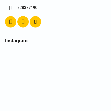
728377190
Instagram