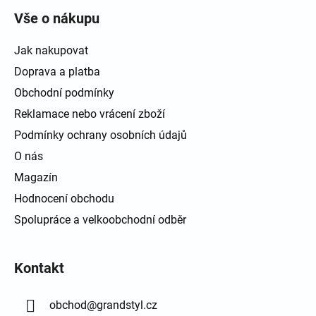
Vše o nákupu
Jak nakupovat
Doprava a platba
Obchodní podmínky
Reklamace nebo vrácení zboží
Podmínky ochrany osobních údajů
O nás
Magazín
Hodnocení obchodu
Spolupráce a velkoobchodní odběr
Kontakt
obchod
@
grandstyl.cz