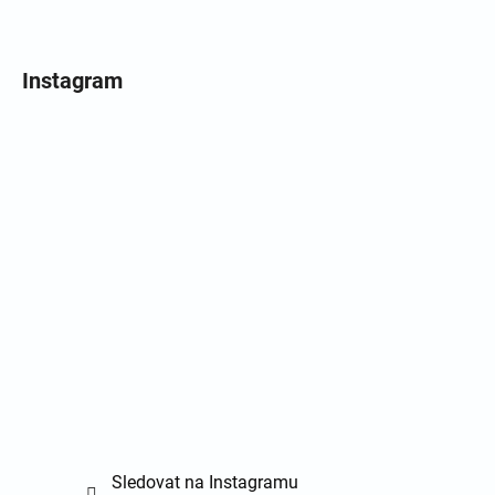
Instagram
Sledovat na Instagramu