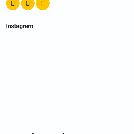
Instagram