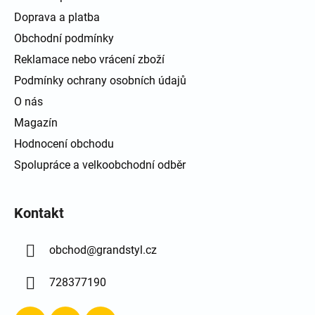
Doprava a platba
Obchodní podmínky
Reklamace nebo vrácení zboží
Podmínky ochrany osobních údajů
O nás
Magazín
Hodnocení obchodu
Spolupráce a velkoobchodní odběr
Kontakt
obchod
@
grandstyl.cz
728377190