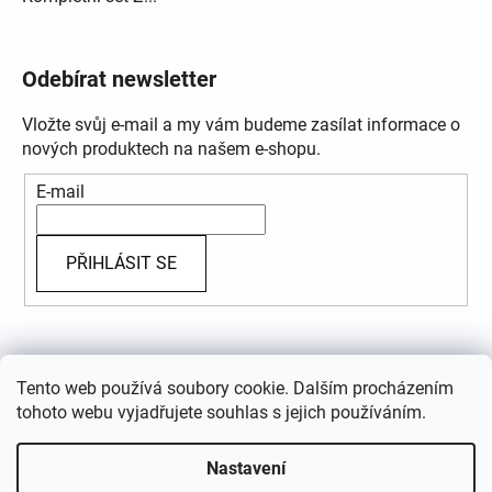
Odebírat newsletter
Vložte svůj e-mail a my vám budeme zasílat informace o
nových produktech na našem e-shopu.
E-mail
PŘIHLÁSIT SE
Přijímáme online platby
Tento web používá soubory cookie. Dalším procházením
tohoto webu vyjadřujete souhlas s jejich používáním.
Nastavení