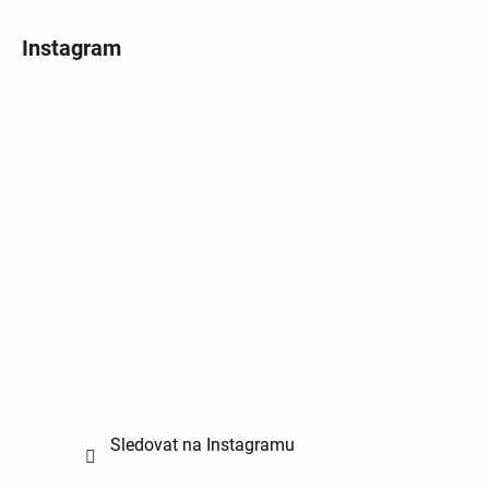
Instagram
Sledovat na Instagramu