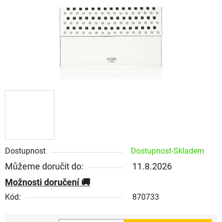
Dostupnost
Dostupnost-Skladem
Můžeme doručit do:
11.8.2026
Možnosti doručení
Kód:
870733