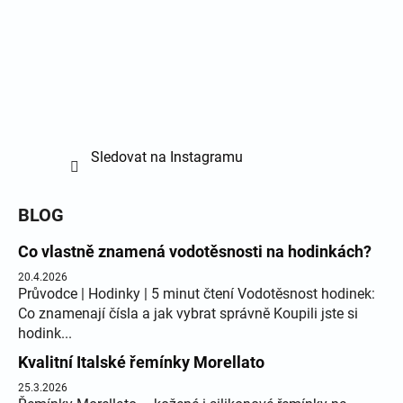
Sledovat na Instagramu
BLOG
Co vlastně znamená vodotěsnosti na hodinkách?
20.4.2026
Průvodce | Hodinky | 5 minut čtení Vodotěsnost hodinek:
Co znamenají čísla a jak vybrat správně Koupili jste si
hodink...
Kvalitní Italské řemínky Morellato
25.3.2026