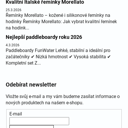
Kvalitní Italské řemínky Morellato
25.3.2026
Řemínky Morellato – kožené i silikonové řemínky na
hodinky Řemínky Morellato: Jak vybrat kvalitní řemínek
na hodink...
Nejlepší paddleboardy roku 2026
4.3.2026
Paddleboardy FunWater Lehké, stabilní a ideální pro
začátečníky ✔ Nízká hmotnost ✔ Vysoká stabilita ✔
Kompletní set Z...
Odebírat newsletter
Vložte svůj e-mail a my vám budeme zasílat informace o
nových produktech na našem e-shopu.
E-mail