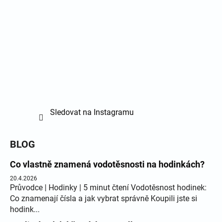
Sledovat na Instagramu
BLOG
Co vlastně znamená vodotěsnosti na hodinkách?
20.4.2026
Průvodce | Hodinky | 5 minut čtení Vodotěsnost hodinek:
Co znamenají čísla a jak vybrat správně Koupili jste si
hodink...