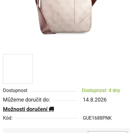
Dostupnost
Dostupnost: 4 dny
Můžeme doručit do:
14.8.2026
Možnosti doručení
Kód:
GUE1688PNK