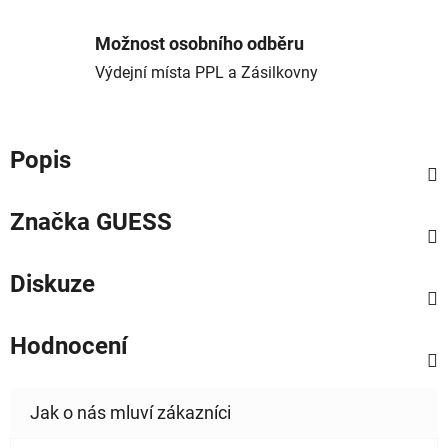
Možnost osobního odběru
Výdejní místa PPL a Zásilkovny
Popis
Značka
GUESS
Diskuze
Hodnocení