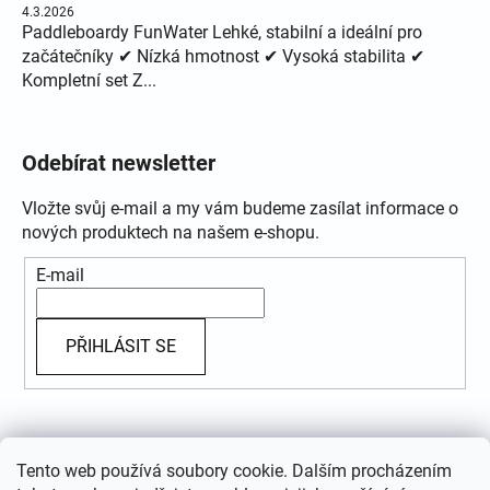
4.3.2026
Paddleboardy FunWater Lehké, stabilní a ideální pro
začátečníky ✔ Nízká hmotnost ✔ Vysoká stabilita ✔
Kompletní set Z...
Odebírat newsletter
Vložte svůj e-mail a my vám budeme zasílat informace o
nových produktech na našem e-shopu.
E-mail
PŘIHLÁSIT SE
Přijímáme online platby
Tento web používá soubory cookie. Dalším procházením