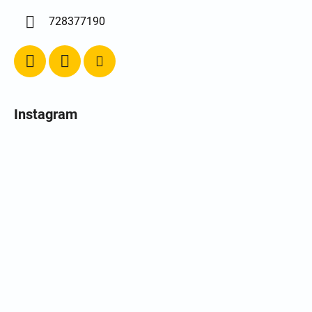
728377190
Instagram