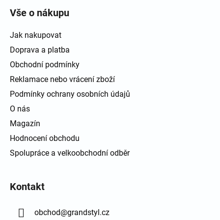
Vše o nákupu
Jak nakupovat
Doprava a platba
Obchodní podmínky
Reklamace nebo vrácení zboží
Podmínky ochrany osobních údajů
O nás
Magazín
Hodnocení obchodu
Spolupráce a velkoobchodní odběr
Kontakt
obchod
@
grandstyl.cz