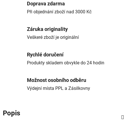
Doprava zdarma
Při objednání zboží nad 3000 Kč
Záruka originality
Veškeré zboží je originální
Rychlé doručení
Produkty skladem obvykle do 24 hodin
Možnost osobního odběru
Výdejní místa PPL a Zásilkovny
Popis