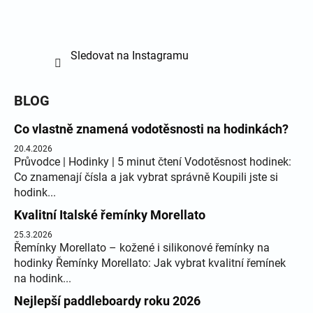
Sledovat na Instagramu
BLOG
Co vlastně znamená vodotěsnosti na hodinkách?
20.4.2026
Průvodce | Hodinky | 5 minut čtení Vodotěsnost hodinek:
Co znamenají čísla a jak vybrat správně Koupili jste si
hodink...
Kvalitní Italské řemínky Morellato
25.3.2026
Řemínky Morellato – kožené i silikonové řemínky na
hodinky Řemínky Morellato: Jak vybrat kvalitní řemínek
na hodink...
Nejlepší paddleboardy roku 2026