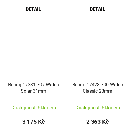
DETAIL
DETAIL
Bering 17331-707 Watch
Bering 17423-700 Watch
Solar 31mm
Classic 23mm
Dostupnost: Skladem
Dostupnost: Skladem
3 175 Kč
2 363 Kč