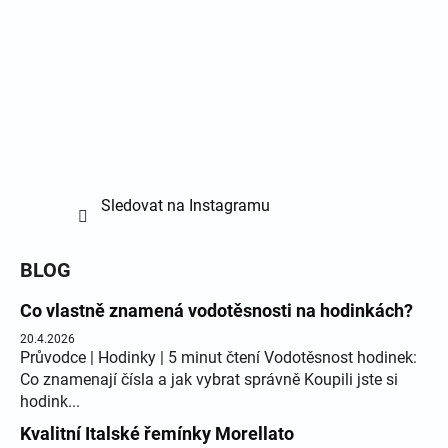
Sledovat na Instagramu
BLOG
Co vlastně znamená vodotěsnosti na hodinkách?
20.4.2026
Průvodce | Hodinky | 5 minut čtení Vodotěsnost hodinek:
Co znamenají čísla a jak vybrat správně Koupili jste si
hodink...
Kvalitní Italské řemínky Morellato