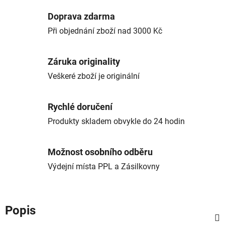
Doprava zdarma
Při objednání zboží nad 3000 Kč
Záruka originality
Veškeré zboží je originální
Rychlé doručení
Produkty skladem obvykle do 24 hodin
Možnost osobního odběru
Výdejní místa PPL a Zásilkovny
Popis