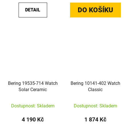
DO KOŠÍKU
DETAIL
Bering 19535-714 Watch
Bering 10141-402 Watch
Solar Ceramic
Classic
Dostupnost: Skladem
Dostupnost: Skladem
4 190 Kč
1 874 Kč