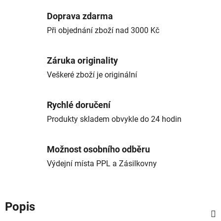
Doprava zdarma
Při objednání zboží nad 3000 Kč
Záruka originality
Veškeré zboží je originální
Rychlé doručení
Produkty skladem obvykle do 24 hodin
Možnost osobního odběru
Výdejní místa PPL a Zásilkovny
Popis