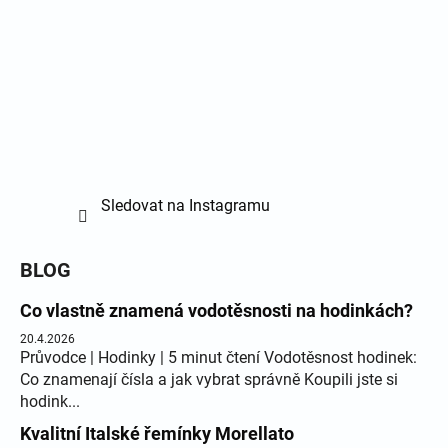
Sledovat na Instagramu
BLOG
Co vlastně znamená vodotěsnosti na hodinkách?
20.4.2026
Průvodce | Hodinky | 5 minut čtení Vodotěsnost hodinek:
Co znamenají čísla a jak vybrat správně Koupili jste si
hodink...
Kvalitní Italské řemínky Morellato