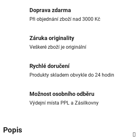
Doprava zdarma
Při objednání zboží nad 3000 Kč
Záruka originality
Veškeré zboží je originální
Rychlé doručení
Produkty skladem obvykle do 24 hodin
Možnost osobního odběru
Výdejní místa PPL a Zásilkovny
Popis