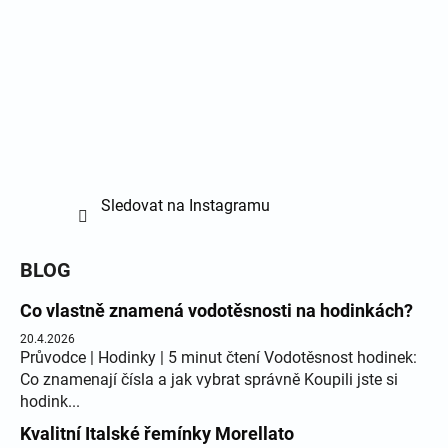
Sledovat na Instagramu
BLOG
Co vlastně znamená vodotěsnosti na hodinkách?
20.4.2026
Průvodce | Hodinky | 5 minut čtení Vodotěsnost hodinek:
Co znamenají čísla a jak vybrat správně Koupili jste si
hodink...
Kvalitní Italské řemínky Morellato