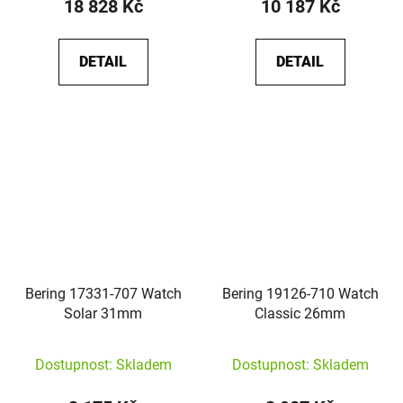
18 828 Kč
10 187 Kč
DETAIL
DETAIL
Bering 17331-707 Watch
Bering 19126-710 Watch
Solar 31mm
Classic 26mm
Dostupnost: Skladem
Dostupnost: Skladem