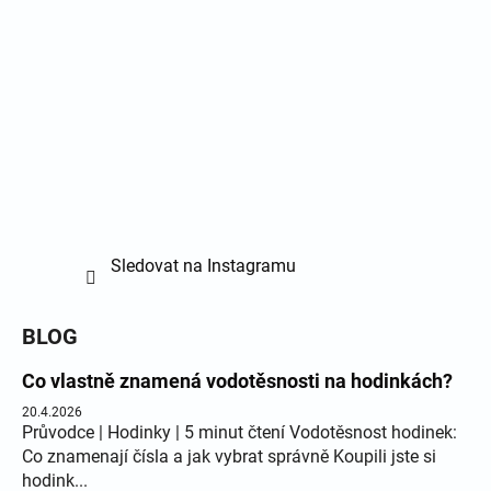
Sledovat na Instagramu
BLOG
Co vlastně znamená vodotěsnosti na hodinkách?
20.4.2026
Průvodce | Hodinky | 5 minut čtení Vodotěsnost hodinek:
Co znamenají čísla a jak vybrat správně Koupili jste si
hodink...