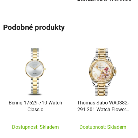
Podobné produkty
Bering 17529-710 Watch
Thomas Sabo WA0382-
Classic
291-201 Watch Flowers
33mm
Dostupnost: Skladem
Dostupnost: Skladem