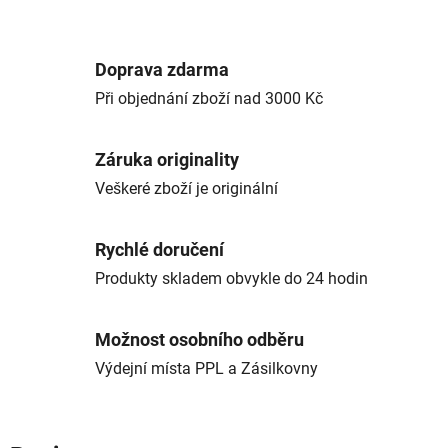
Doprava zdarma
Při objednání zboží nad 3000 Kč
Záruka originality
Veškeré zboží je originální
Rychlé doručení
Produkty skladem obvykle do 24 hodin
Možnost osobního odběru
Výdejní místa PPL a Zásilkovny