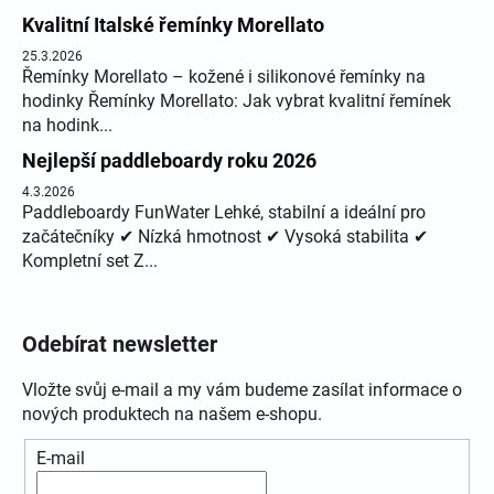
Kvalitní Italské řemínky Morellato
25.3.2026
Řemínky Morellato – kožené i silikonové řemínky na
hodinky Řemínky Morellato: Jak vybrat kvalitní řemínek
na hodink...
Nejlepší paddleboardy roku 2026
4.3.2026
Paddleboardy FunWater Lehké, stabilní a ideální pro
začátečníky ✔ Nízká hmotnost ✔ Vysoká stabilita ✔
Kompletní set Z...
Odebírat newsletter
Vložte svůj e-mail a my vám budeme zasílat informace o
nových produktech na našem e-shopu.
E-mail