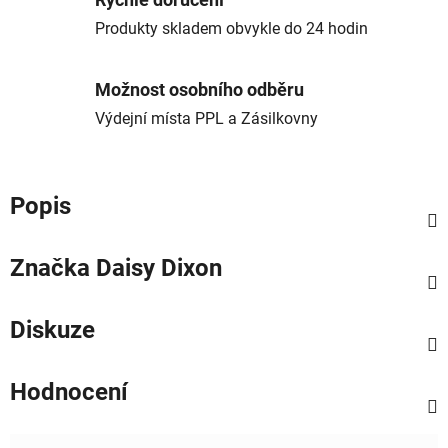
Rychlé doručení
Produkty skladem obvykle do 24 hodin
Možnost osobního odběru
Výdejní místa PPL a Zásilkovny
Popis
Značka
Daisy Dixon
Diskuze
Hodnocení