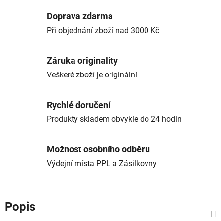
Doprava zdarma
Při objednání zboží nad 3000 Kč
Záruka originality
Veškeré zboží je originální
Rychlé doručení
Produkty skladem obvykle do 24 hodin
Možnost osobního odběru
Výdejní místa PPL a Zásilkovny
Popis