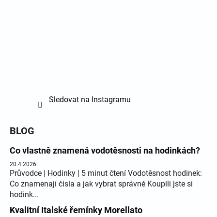
Sledovat na Instagramu
BLOG
Co vlastně znamená vodotěsnosti na hodinkách?
20.4.2026
Průvodce | Hodinky | 5 minut čtení Vodotěsnost hodinek:
Co znamenají čísla a jak vybrat správně Koupili jste si
hodink...
Kvalitní Italské řemínky Morellato