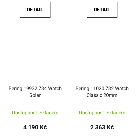
DETAIL
DETAIL
Bering 19932-734 Watch
Bering 11020-732 Watch
Solar
Classic 20mm
Dostupnost: Skladem
Dostupnost: Skladem
4 190 Kč
2 363 Kč