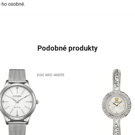
 ho osobně.
Podobné produkty
Kód:
MID-46859