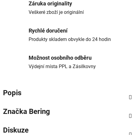
Záruka originality
Veškeré zboží je originální
Rychlé doručení
Produkty skladem obvykle do 24 hodin
Možnost osobního odběru
Výdejní místa PPL a Zásilkovny
Popis
Značka
Bering
Diskuze