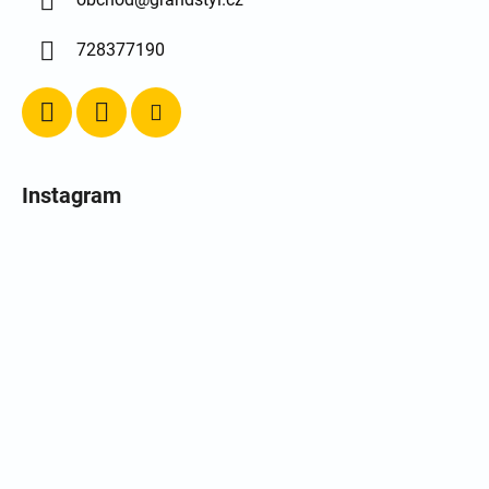
728377190
Instagram