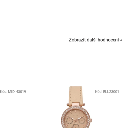
Zobrazit další hodnocení
Kód:
MID-43019
Kód:
ELL23001