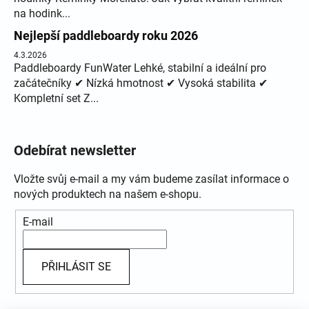
na hodink...
Nejlepší paddleboardy roku 2026
4.3.2026
Paddleboardy FunWater Lehké, stabilní a ideální pro
začátečníky ✔ Nízká hmotnost ✔ Vysoká stabilita ✔
Kompletní set Z...
Odebírat newsletter
Vložte svůj e-mail a my vám budeme zasílat informace o
nových produktech na našem e-shopu.
E-mail
PŘIHLÁSIT SE