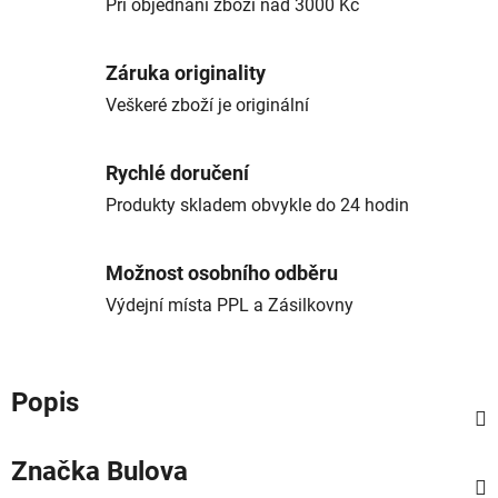
Při objednání zboží nad 3000 Kč
Záruka originality
Veškeré zboží je originální
Rychlé doručení
Produkty skladem obvykle do 24 hodin
Možnost osobního odběru
Výdejní místa PPL a Zásilkovny
Popis
Značka
Bulova