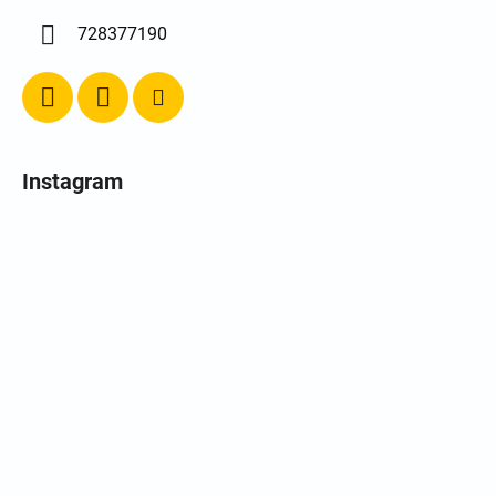
728377190
Instagram