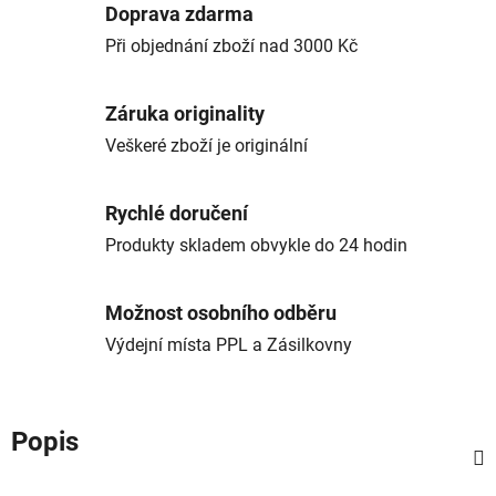
Doprava zdarma
Při objednání zboží nad 3000 Kč
Záruka originality
Veškeré zboží je originální
Rychlé doručení
Produkty skladem obvykle do 24 hodin
Možnost osobního odběru
Výdejní místa PPL a Zásilkovny
Popis