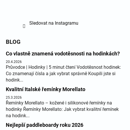
Sledovat na Instagramu
BLOG
Co vlastně znamená vodotěsnosti na hodinkách?
20.4.2026
Průvodce | Hodinky | 5 minut čtení Vodotěsnost hodinek:
Co znamenají čísla a jak vybrat správně Koupili jste si
hodink...
Kvalitní Italské řemínky Morellato
25.3.2026
Řemínky Morellato – kožené i silikonové řemínky na
hodinky Řemínky Morellato: Jak vybrat kvalitní řemínek
na hodink...
Nejlepší paddleboardy roku 2026