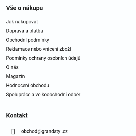
Vše o nákupu
Jak nakupovat
Doprava a platba
Obchodní podmínky
Reklamace nebo vrácení zboží
Podmínky ochrany osobních údajů
O nás
Magazín
Hodnocení obchodu
Spolupráce a velkoobchodní odběr
Kontakt
obchod
@
grandstyl.cz