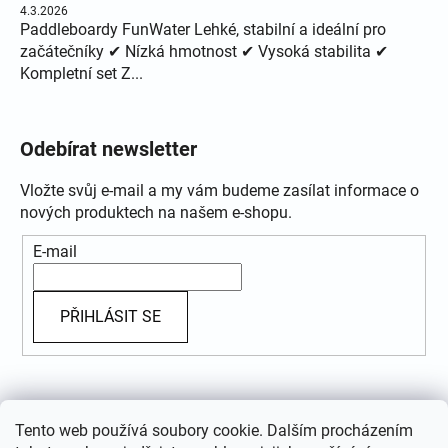
4.3.2026
Paddleboardy FunWater Lehké, stabilní a ideální pro
začátečníky ✔ Nízká hmotnost ✔ Vysoká stabilita ✔
Kompletní set Z...
Odebírat newsletter
Vložte svůj e-mail a my vám budeme zasílat informace o
nových produktech na našem e-shopu.
E-mail
PŘIHLÁSIT SE
Přijímáme online platby
Tento web používá soubory cookie. Dalším procházením