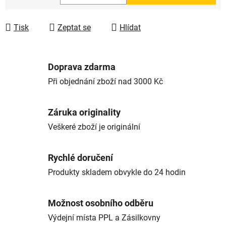
Měrná cena:
Tisk
Zeptat se
Hlídat
Doprava zdarma
Při objednání zboží nad 3000 Kč
Záruka originality
Veškeré zboží je originální
Rychlé doručení
Produkty skladem obvykle do 24 hodin
Možnost osobního odběru
Výdejní místa PPL a Zásilkovny