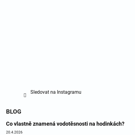
Sledovat na Instagramu
BLOG
Co vlastně znamená vodotěsnosti na hodinkách?
20.4.2026