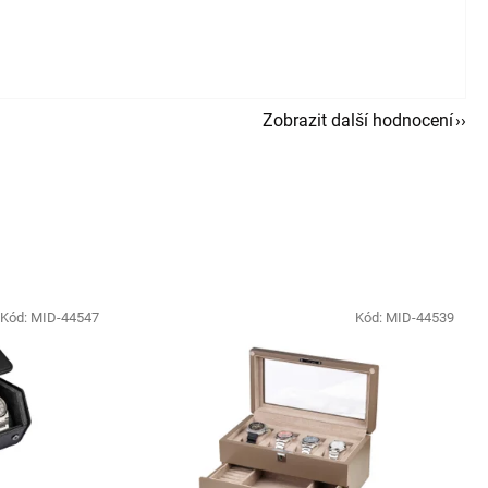
Zobrazit další hodnocení
Kód:
MID-44547
Kód:
MID-44539