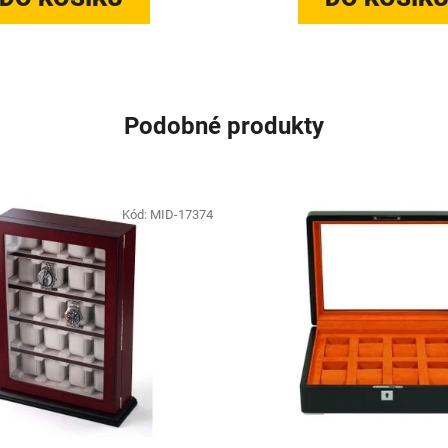
Podobné produkty
Kód:
MID-17374