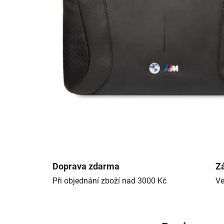
Doprava zdarma
Zá
Při objednání zboží nad 3000 Kč
Ve