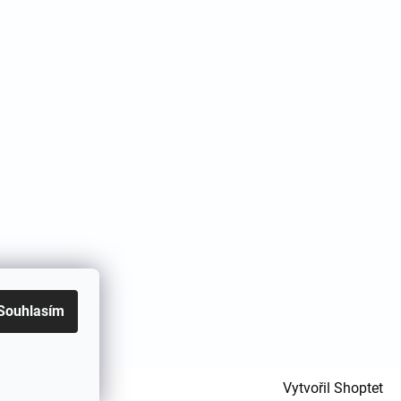
Souhlasím
Vytvořil Shoptet