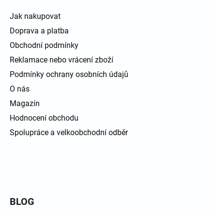
Jak nakupovat
Doprava a platba
Obchodní podmínky
Reklamace nebo vrácení zboží
Podmínky ochrany osobních údajů
O nás
Magazín
Hodnocení obchodu
Spolupráce a velkoobchodní odběr
BLOG