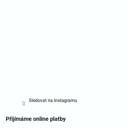
Sledovat na Instagramu
Přijímáme online platby