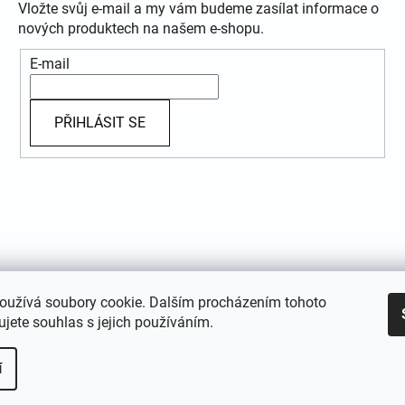
Vložte svůj e-mail a my vám budeme zasílat informace o
nových produktech na našem e-shopu.
E-mail
PŘIHLÁSIT SE
oužívá soubory cookie. Dalším procházením tohoto
jete souhlas s jejich používáním.
í