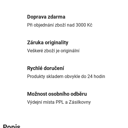
Doprava zdarma
Při objednání zboží nad 3000 Kč
Záruka originality
Veškeré zboží je originální
Rychlé doručení
Produkty skladem obvykle do 24 hodin
Možnost osobního odběru
Výdejní místa PPL a Zásilkovny
Popis