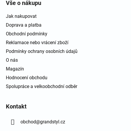
Vše o nákupu
Jak nakupovat
Doprava a platba
Obchodní podmínky
Reklamace nebo vrácení zboží
Podmínky ochrany osobních údajů
O nás
Magazín
Hodnocení obchodu
Spolupráce a velkoobchodní odběr
Kontakt
obchod
@
grandstyl.cz