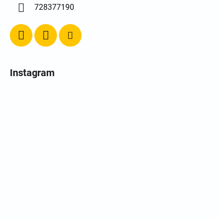
728377190
Instagram