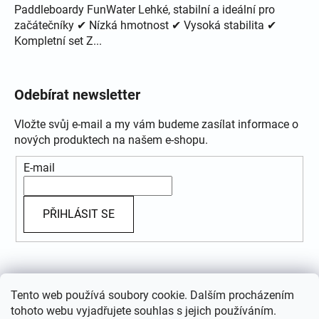
Paddleboardy FunWater Lehké, stabilní a ideální pro
začátečníky ✔ Nízká hmotnost ✔ Vysoká stabilita ✔
Kompletní set Z...
Odebírat newsletter
Vložte svůj e-mail a my vám budeme zasílat informace o
nových produktech na našem e-shopu.
E-mail
PŘIHLÁSIT SE
Přijímáme online platby
Tento web používá soubory cookie. Dalším procházením
tohoto webu vyjadřujete souhlas s jejich používáním.