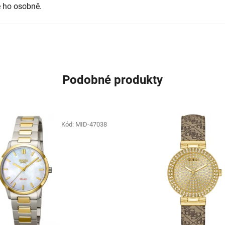
 ho osobně.
Podobné produkty
Kód:
MID-47038