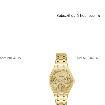
Zobrazit další hodnocení
Kód:
MID-46627
Kód:
MID-46666