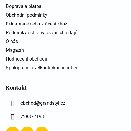
Doprava a platba
Obchodní podmínky
Reklamace nebo vrácení zboží
Podmínky ochrany osobních údajů
O nás
Magazín
Hodnocení obchodu
Spolupráce a velkoobchodní odběr
Kontakt
obchod
@
grandstyl.cz
728377190