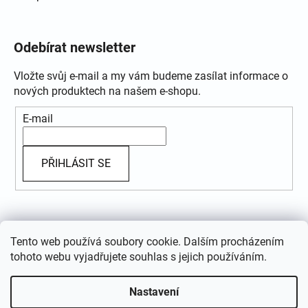
Odebírat newsletter
Vložte svůj e-mail a my vám budeme zasílat informace o
nových produktech na našem e-shopu.
E-mail
PŘIHLÁSIT SE
Přijímáme online platby
Tento web používá soubory cookie. Dalším procházením
tohoto webu vyjadřujete souhlas s jejich používáním.
Nastavení