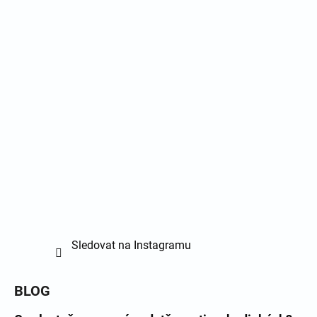
Sledovat na Instagramu
BLOG