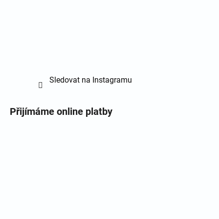
Sledovat na Instagramu
Přijímáme online platby