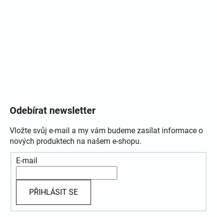
Odebírat newsletter
Vložte svůj e-mail a my vám budeme zasílat informace o
nových produktech na našem e-shopu.
E-mail
PŘIHLÁSIT SE