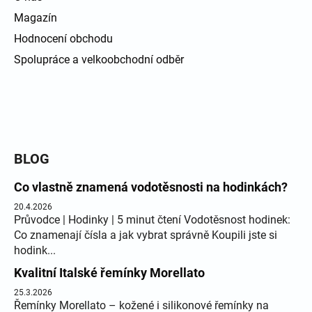
Magazín
Hodnocení obchodu
Spolupráce a velkoobchodní odběr
BLOG
Co vlastně znamená vodotěsnosti na hodinkách?
20.4.2026
Průvodce | Hodinky | 5 minut čtení Vodotěsnost hodinek:
Co znamenají čísla a jak vybrat správně Koupili jste si
hodink...
Kvalitní Italské řemínky Morellato
25.3.2026
Řemínky Morellato – kožené i silikonové řemínky na