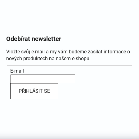
Odebírat newsletter
Vložte svůj e-mail a my vám budeme zasílat informace o
nových produktech na našem e-shopu.
E-mail
PŘIHLÁSIT SE