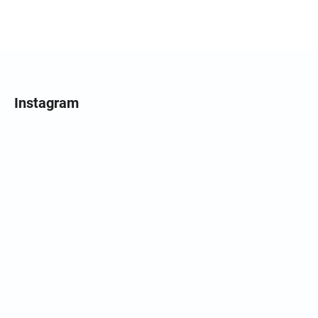
Instagram