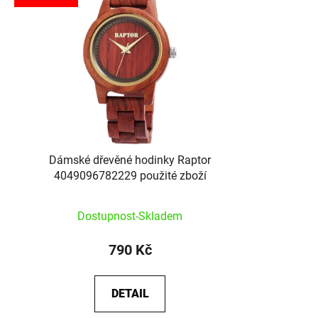
Dámské dřevěné hodinky Raptor
4049096782229 použité zboží
Dostupnost-Skladem
790 Kč
DETAIL