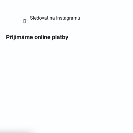
Sledovat na Instagramu
Přijímáme online platby