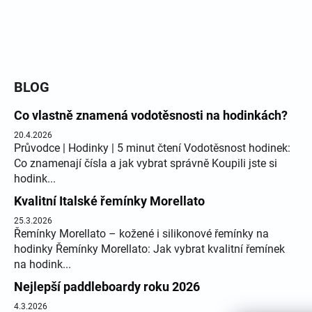
BLOG
Co vlastně znamená vodotěsnosti na hodinkách?
20.4.2026
Průvodce | Hodinky | 5 minut čtení Vodotěsnost hodinek:
Co znamenají čísla a jak vybrat správně Koupili jste si
hodink...
Kvalitní Italské řemínky Morellato
25.3.2026
Řemínky Morellato – kožené i silikonové řemínky na
hodinky Řemínky Morellato: Jak vybrat kvalitní řemínek
na hodink...
Nejlepší paddleboardy roku 2026
4.3.2026