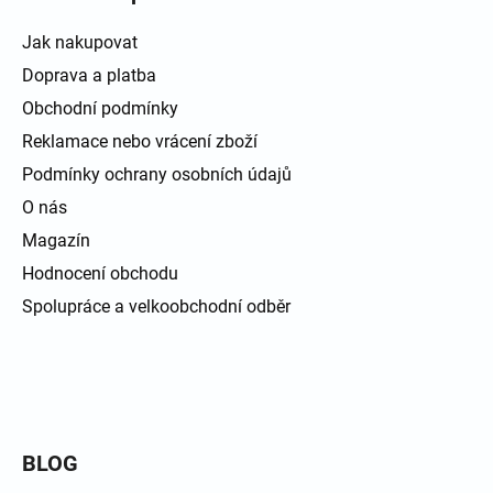
Jak nakupovat
Doprava a platba
Obchodní podmínky
Reklamace nebo vrácení zboží
Podmínky ochrany osobních údajů
O nás
Magazín
Hodnocení obchodu
Spolupráce a velkoobchodní odběr
BLOG