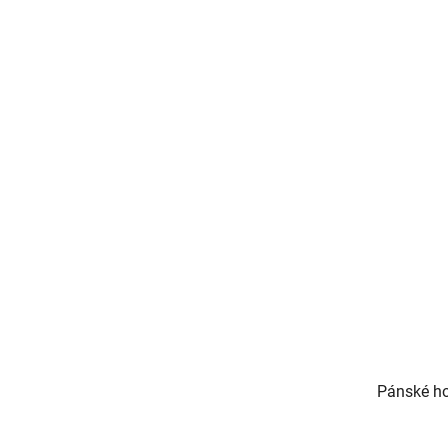
Pánské h