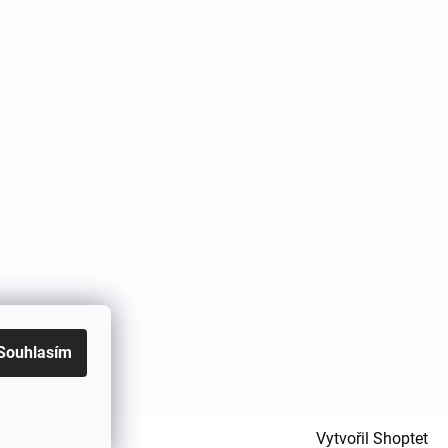
Souhlasím
Vytvořil Shoptet