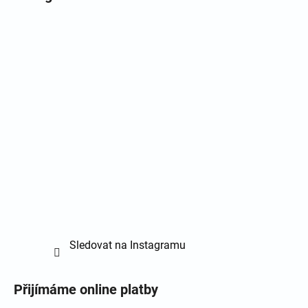
Sledovat na Instagramu
Přijímáme online platby