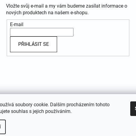
Vložte svůj e-mail a my vám budeme zasílat informace o
nových produktech na našem e-shopu.
E-mail
PŘIHLÁSIT SE
oužívá soubory cookie. Dalším procházením tohoto
jete souhlas s jejich používáním.
í