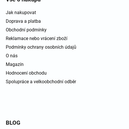
Jak nakupovat
Doprava a platba
Obchodní podmínky
Reklamace nebo vrácení zboží
Podmínky ochrany osobních údajů
O nás
Magazín
Hodnocení obchodu
Spolupráce a velkoobchodní odběr
BLOG