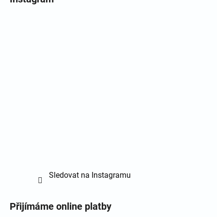
Sledovat na Instagramu
Přijímáme online platby