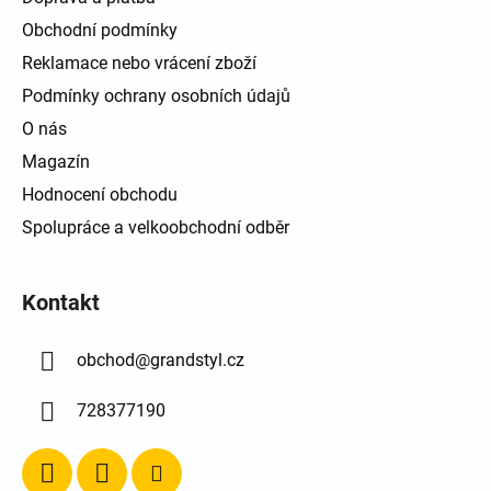
Obchodní podmínky
Reklamace nebo vrácení zboží
Podmínky ochrany osobních údajů
O nás
Magazín
Hodnocení obchodu
Spolupráce a velkoobchodní odběr
Kontakt
obchod
@
grandstyl.cz
728377190