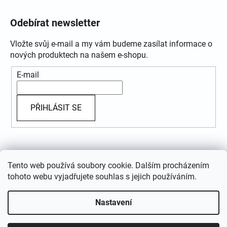
Odebírat newsletter
Vložte svůj e-mail a my vám budeme zasílat informace o
nových produktech na našem e-shopu.
E-mail
PŘIHLÁSIT SE
Přijímáme online platby
Tento web používá soubory cookie. Dalším procházením
tohoto webu vyjadřujete souhlas s jejich používáním.
Nastavení
Vytvořil Shoptet