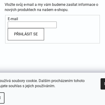
Vložte svůj e-mail a my vám budeme zasílat informace o
nových produktech na našem e-shopu.
E-mail
PŘIHLÁSIT SE
oužívá soubory cookie. Dalším procházením tohoto
jete souhlas s jejich používáním.
í