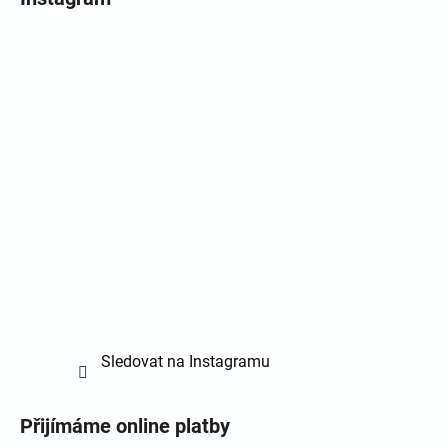
Sledovat na Instagramu
Přijímáme online platby