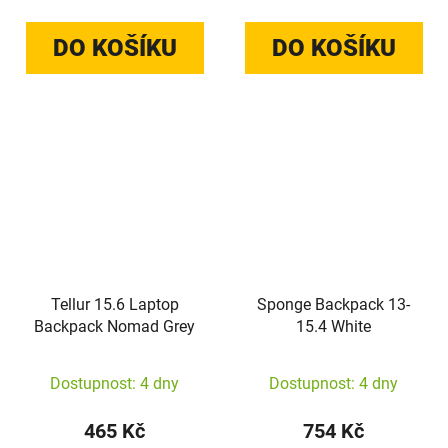
DO KOŠÍKU
DO KOŠÍKU
Tellur 15.6 Laptop
Sponge Backpack 13-
Backpack Nomad Grey
15.4 White
Dostupnost: 4 dny
Dostupnost: 4 dny
465 Kč
754 Kč