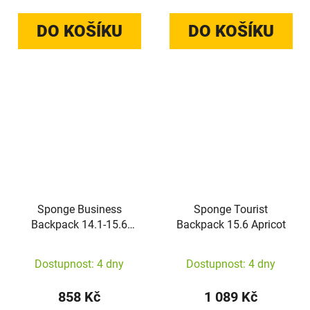
DO KOŠÍKU
DO KOŠÍKU
Sponge Business
Sponge Tourist
Backpack 14.1-15.6
Backpack 15.6 Apricot
black
Dostupnost: 4 dny
Dostupnost: 4 dny
858 Kč
1 089 Kč