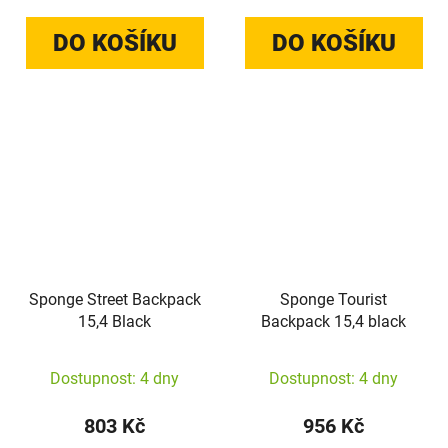
DO KOŠÍKU
DO KOŠÍKU
Sponge Street Backpack
Sponge Tourist
15,4 Black
Backpack 15,4 black
Dostupnost: 4 dny
Dostupnost: 4 dny
803 Kč
956 Kč