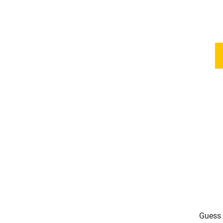
Guess 