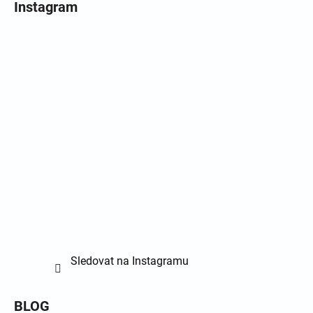
Instagram
Sledovat na Instagramu
BLOG