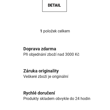
DETAIL
1
položek celkem
Ovládací prvky výpisu
Doprava zdarma
Při objednání zboží nad 3000 Kč
Záruka originality
Veškeré zboží je originální
Rychlé doručení
Produkty skladem obvykle do 24 hodin