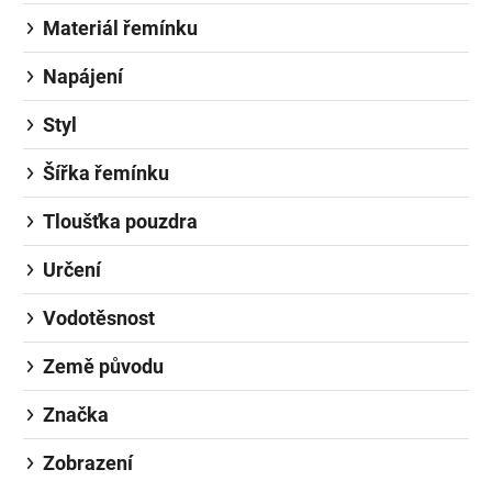
Materiál řemínku
Napájení
Styl
Šířka řemínku
Tloušťka pouzdra
Určení
Vodotěsnost
Země původu
Značka
Zobrazení