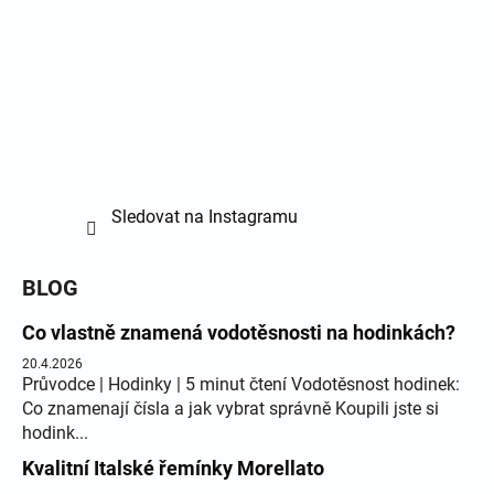
Sledovat na Instagramu
BLOG
Co vlastně znamená vodotěsnosti na hodinkách?
20.4.2026
Průvodce | Hodinky | 5 minut čtení Vodotěsnost hodinek:
Co znamenají čísla a jak vybrat správně Koupili jste si
hodink...
Kvalitní Italské řemínky Morellato