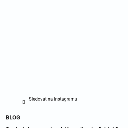
Sledovat na Instagramu
BLOG