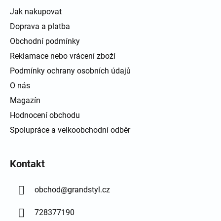
Jak nakupovat
Doprava a platba
Obchodní podmínky
Reklamace nebo vrácení zboží
Podmínky ochrany osobních údajů
O nás
Magazín
Hodnocení obchodu
Spolupráce a velkoobchodní odběr
Kontakt
obchod
@
grandstyl.cz
728377190