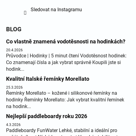
Sledovat na Instagramu
BLOG
Co vlastně znamená vodotěsnosti na hodinkách?
20.4.2026
Průvodce | Hodinky | 5 minut čtení Vodotěsnost hodinek:
Co znamenají čísla a jak vybrat správně Koupili jste si
hodink...
Kvalitní Italské řemínky Morellato
25.3.2026
Řemínky Morellato – kožené i silikonové řemínky na
hodinky Řemínky Morellato: Jak vybrat kvalitní řemínek
na hodink...
Nejlepší paddleboardy roku 2026
4.3.2026
Paddleboardy FunWater Lehké, stabilní a ideální pro