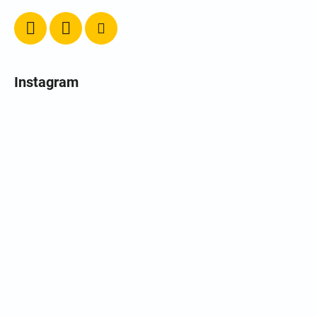
Instagram