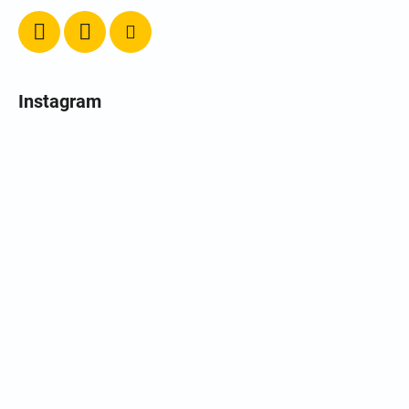
Instagram