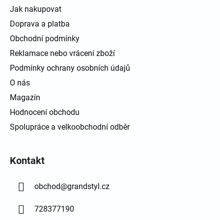
Jak nakupovat
Doprava a platba
Obchodní podmínky
Reklamace nebo vrácení zboží
Podmínky ochrany osobních údajů
O nás
Magazín
Hodnocení obchodu
Spolupráce a velkoobchodní odběr
Kontakt
obchod
@
grandstyl.cz
728377190