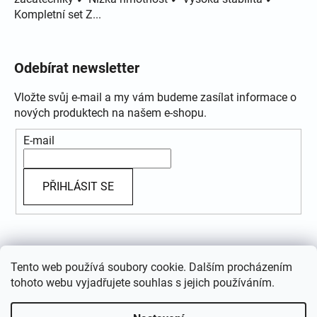
Kompletní set Z...
Odebírat newsletter
Vložte svůj e-mail a my vám budeme zasílat informace o
nových produktech na našem e-shopu.
E-mail
PŘIHLÁSIT SE
Přijímáme online platby
Tento web používá soubory cookie. Dalším procházením
tohoto webu vyjadřujete souhlas s jejich používáním.