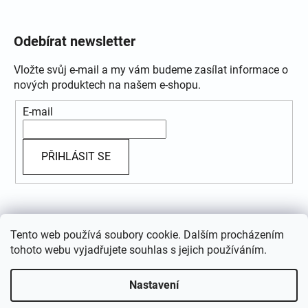
Odebírat newsletter
Vložte svůj e-mail a my vám budeme zasílat informace o
nových produktech na našem e-shopu.
E-mail
PŘIHLÁSIT SE
Přijímáme online platby
Tento web používá soubory cookie. Dalším procházením
tohoto webu vyjadřujete souhlas s jejich používáním.
Nastavení