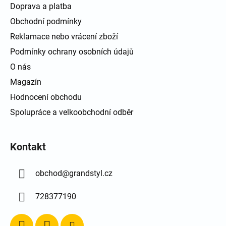
Doprava a platba
Obchodní podmínky
Reklamace nebo vrácení zboží
Podmínky ochrany osobních údajů
O nás
Magazín
Hodnocení obchodu
Spolupráce a velkoobchodní odběr
Kontakt
obchod
@
grandstyl.cz
728377190