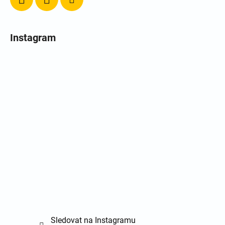
Instagram
Sledovat na Instagramu