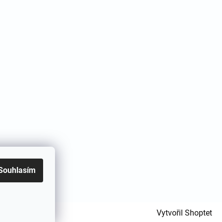
Souhlasím
Vytvořil Shoptet