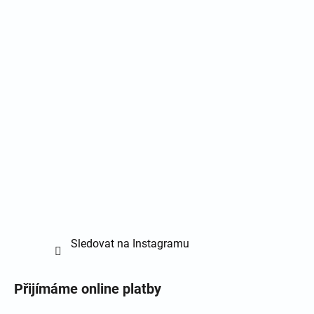
Sledovat na Instagramu
Přijímáme online platby