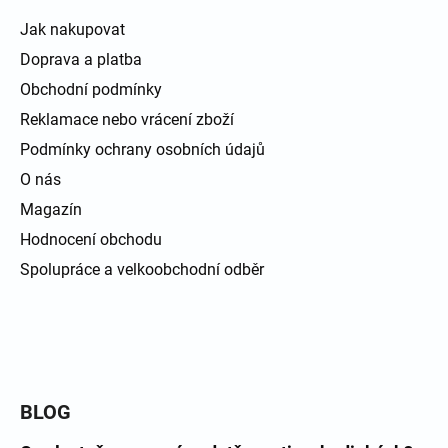
Jak nakupovat
Doprava a platba
Obchodní podmínky
Reklamace nebo vrácení zboží
Podmínky ochrany osobních údajů
O nás
Magazín
Hodnocení obchodu
Spolupráce a velkoobchodní odběr
BLOG