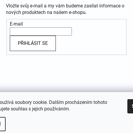
Vložte svůj e-mail a my vám budeme zasílat informace o
nových produktech na našem e-shopu.
E-mail
PŘIHLÁSIT SE
oužívá soubory cookie. Dalším procházením tohoto
jete souhlas s jejich používáním.
í