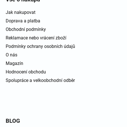
Jak nakupovat
Doprava a platba
Obchodní podmínky
Reklamace nebo vrácení zboží
Podmínky ochrany osobních údajů
O nás
Magazín
Hodnocení obchodu
Spolupráce a velkoobchodní odběr
BLOG