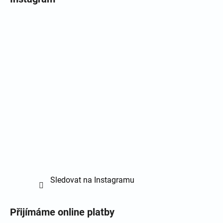
Sledovat na Instagramu
Přijímáme online platby