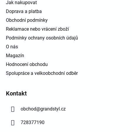
Jak nakupovat
Doprava a platba
Obchodní podmínky
Reklamace nebo vrácení zboží
Podmínky ochrany osobních údajů
O nás
Magazín
Hodnocení obchodu
Spolupráce a velkoobchodní odběr
Kontakt
obchod
@
grandstyl.cz
728377190