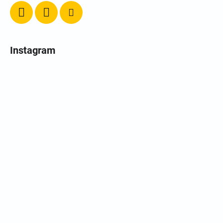
Instagram