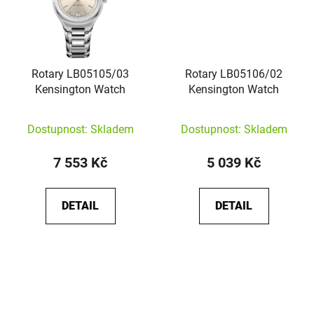
Rotary LB05105/03
Rotary LB05106/02
Kensington Watch
Kensington Watch
Dostupnost: Skladem
Dostupnost: Skladem
7 553 Kč
5 039 Kč
DETAIL
DETAIL