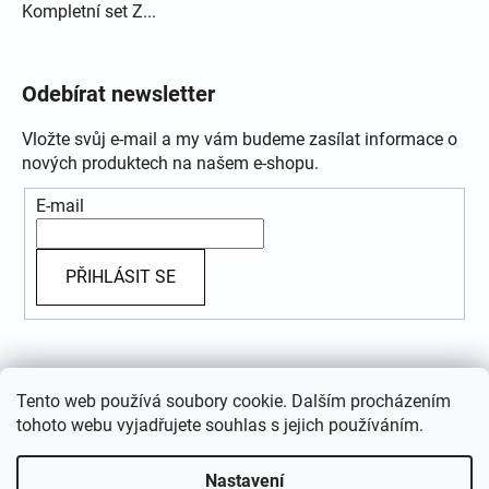
Kompletní set Z...
Odebírat newsletter
Vložte svůj e-mail a my vám budeme zasílat informace o
nových produktech na našem e-shopu.
E-mail
PŘIHLÁSIT SE
Přijímáme online platby
Tento web používá soubory cookie. Dalším procházením
tohoto webu vyjadřujete souhlas s jejich používáním.
Nastavení